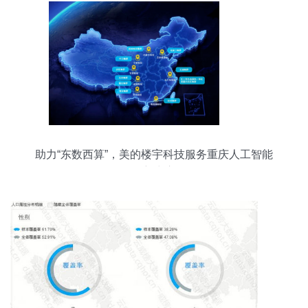
助力“东数西算”，美的楼宇科技服务重庆人工智能
创新中心