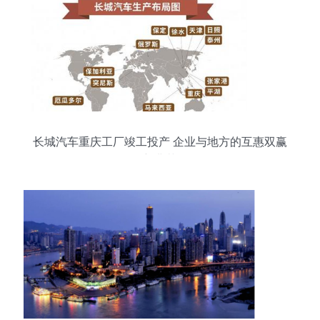
长城汽车重庆工厂竣工投产 企业与地方的互惠双赢
新典范