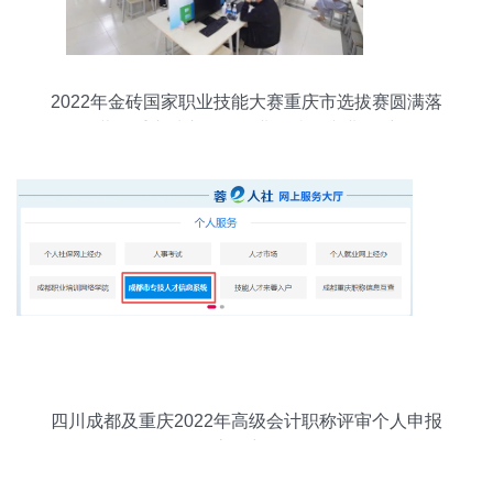
2022年金砖国家职业技能大赛重庆市选拔赛圆满落
幕，重庆城市管理职业学院展专业风采
四川成都及重庆2022年高级会计职称评审个人申报
流程详解