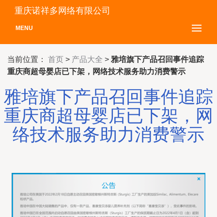
重庆诺祥多网络有限公司
MENU
当前位置：
首页
>
产品大全
>
雅培旗下产品召回事件追踪
重庆商超母婴店已下架，网络技术服务助力消费警示
雅培旗下产品召回事件追踪
重庆商超母婴店已下架，网
络技术服务助力消费警示