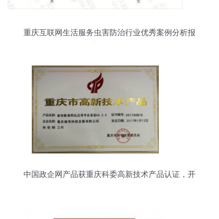
重庆互联网生活服务虫害防治行业优秀案例分析报
告 第358期
中国政企网产品获重庆科委高新技术产品认证，开
拓重庆网络技术服务新格局