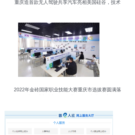
重庆造首款无人驾驶共享汽车亮相美国硅谷，技术
实力引领出行变革
2022年金砖国家职业技能大赛重庆市选拔赛圆满落
幕，重庆城市管理职业学院展专业风采