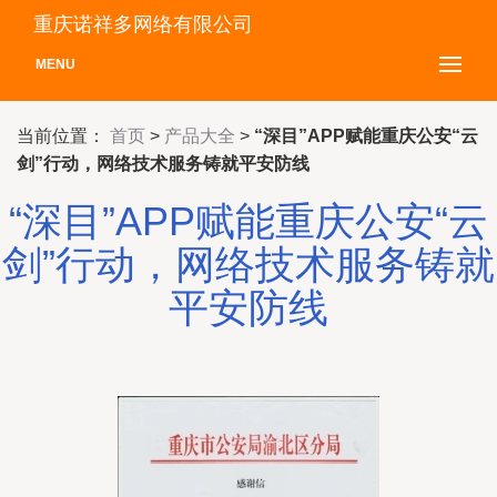
重庆诺祥多网络有限公司
MENU
当前位置：
首页
>
产品大全
>
“深目”APP赋能重庆公安“云
剑”行动，网络技术服务铸就平安防线
“深目”APP赋能重庆公安“云
剑”行动，网络技术服务铸就
平安防线