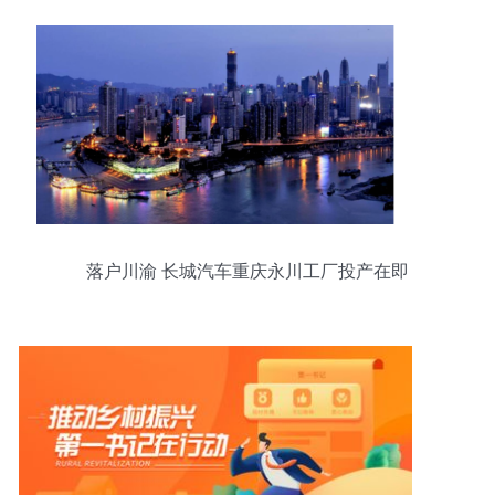
落户川渝 长城汽车重庆永川工厂投产在即