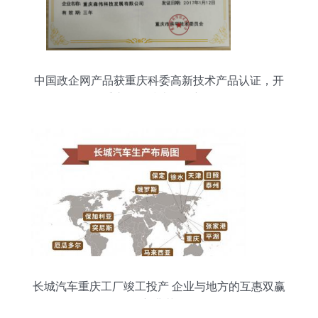
中国政企网产品获重庆科委高新技术产品认证，开
拓重庆网络技术服务新格局
长城汽车重庆工厂竣工投产 企业与地方的互惠双赢
新典范