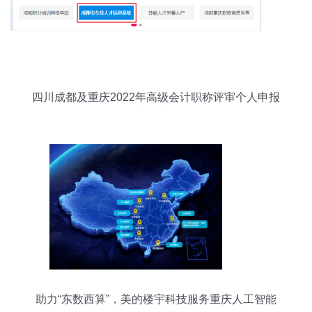
四川成都及重庆2022年高级会计职称评审个人申报
流程详解
助力“东数西算”，美的楼宇科技服务重庆人工智能