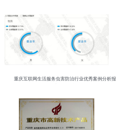
创新中心
重庆互联网生活服务虫害防治行业优秀案例分析报
告 第358期